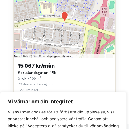
15 067 kr/mån
Karlslundsgatan 19b
5 rok • 156 m²
PG Jönsson Fastigheter
~2,4 km bort
Vi värnar om din integritet
Vi använder cookies för att förbättra din upplevelse, visa
anpassat innehåll och analysera vår trafik. Genom att
klicka på "Acceptera alla" samtycker du till vår användning