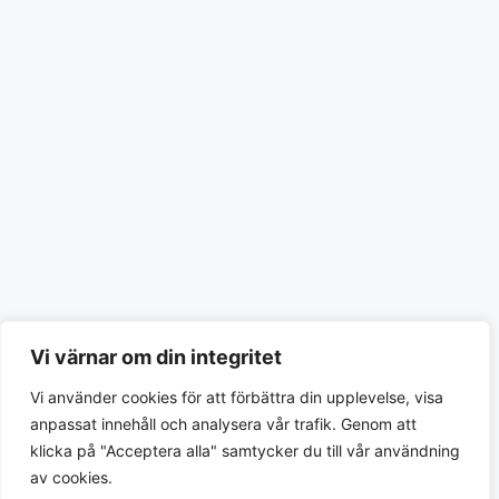
Vi värnar om din integritet
Vi använder cookies för att förbättra din upplevelse, visa
anpassat innehåll och analysera vår trafik. Genom att
klicka på "Acceptera alla" samtycker du till vår användning
av cookies.