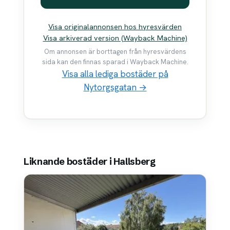
Visa originalannonsen hos hyresvärden
Visa arkiverad version (Wayback Machine)
Om annonsen är borttagen från hyresvärdens
sida kan den finnas sparad i Wayback Machine.
Visa alla lediga bostäder på
Nytorgsgatan →
Liknande bostäder i Hallsberg