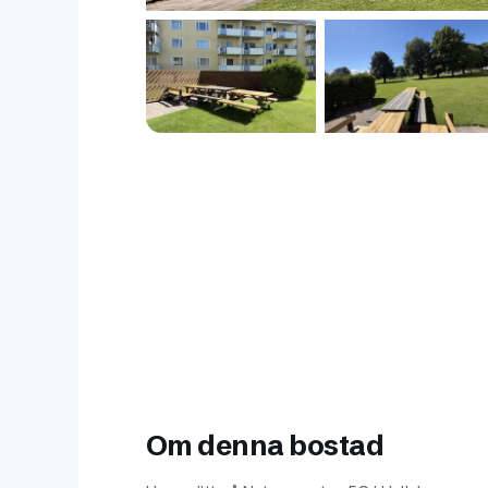
Om denna bostad