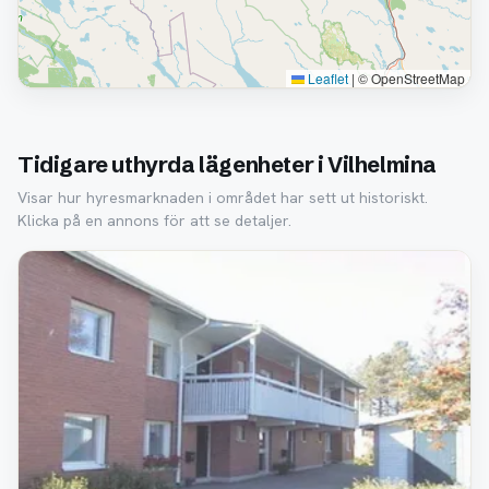
Leaflet
|
© OpenStreetMap
Tidigare uthyrda lägenheter i Vilhelmina
Visar hur hyresmarknaden i området har sett ut historiskt.
Klicka på en annons för att se detaljer.
Borttagen