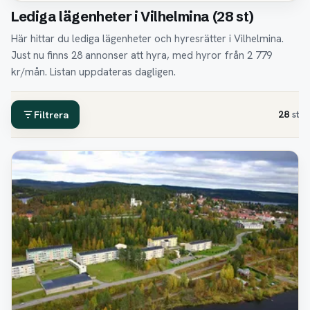
Lediga lägenheter i Vilhelmina (28 st)
Här hittar du lediga lägenheter och hyresrätter i Vilhelmina.
Just nu finns 28 annonser att hyra, med hyror från 2 779
kr/mån. Listan uppdateras dagligen.
Filtrera
28
st