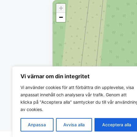
+
−
Vi värnar om din integritet
Vi använder cookies för att förbättra din upplevelse, visa
anpassat innehåll och analysera vår trafik. Genom att
klicka på "Acceptera alla" samtycker du till vår användnin
av cookies.
Anpassa
Avvisa alla
Acceptera alla