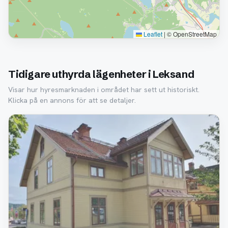
Leaflet
|
© OpenStreetMap
Tidigare uthyrda lägenheter i Leksand
Visar hur hyresmarknaden i området har sett ut historiskt.
Klicka på en annons för att se detaljer.
Borttagen