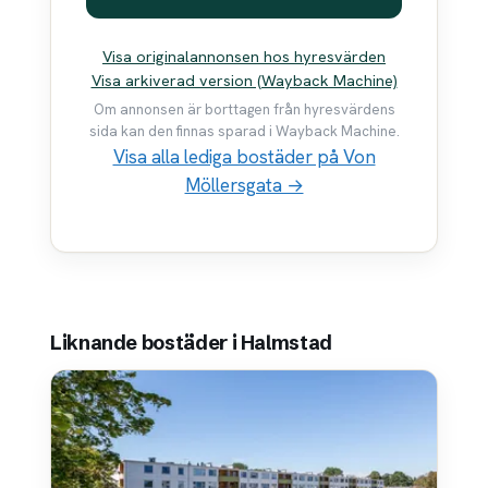
Visa originalannonsen hos hyresvärden
Visa arkiverad version (Wayback Machine)
Om annonsen är borttagen från hyresvärdens
sida kan den finnas sparad i Wayback Machine.
Visa alla lediga bostäder på Von
Möllersgata →
Liknande bostäder i Halmstad