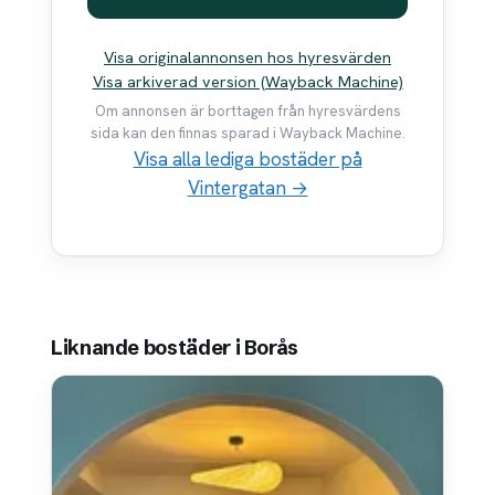
Visa originalannonsen hos hyresvärden
Visa arkiverad version (Wayback Machine)
Om annonsen är borttagen från hyresvärdens
sida kan den finnas sparad i Wayback Machine.
Visa alla lediga bostäder på
Vintergatan →
Liknande bostäder i Borås