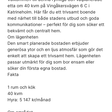
etta om 40 kvm på Vingåkersvägen 6 C i
Katrineholm. Här får du ett trivsamt boende
med närhet till både stadens utbud och goda
kommunikationer – perfekt för dig som söker ett
bekvämt och centralt hem.
Om lägenheten
Den smart planerade bostaden erbjuder
generösa ytor och en ljus atmosfär som gör det
enkelt att skapa ett trivsamt hem. Lägenheten
passar utmärkt för dig som bor ensam eller
söker din första egna bostad.
Fakta
1 rum och kök
40 kvm
Hyra: 5 147 kr/månad