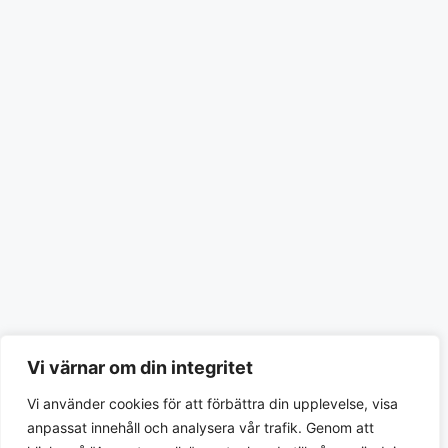
Vi värnar om din integritet
Vi använder cookies för att förbättra din upplevelse, visa
anpassat innehåll och analysera vår trafik. Genom att