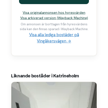
Visa originalannonsen hos hyresvärden
Visa arkiverad version (Wayback Machine)
Om annonsen är borttagen från hyresvärdens
sida kan den finnas sparad i Wayback Machine.
Visa alla lediga bostäder på
Vingåkersvägen →
Liknande bostäder i Katrineholm