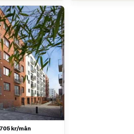
 705 kr/mån