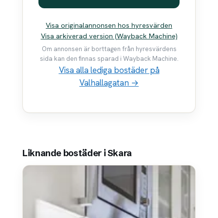
Visa originalannonsen hos hyresvärden
Visa arkiverad version (Wayback Machine)
Om annonsen är borttagen från hyresvärdens
sida kan den finnas sparad i Wayback Machine.
Visa alla lediga bostäder på
Valhallagatan →
Liknande bostäder i Skara