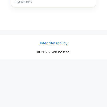
~4,8 km bort
Integritetspolicy
© 2026 Sök bostad.