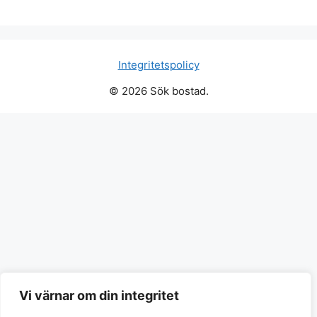
Integritetspolicy
© 2026 Sök bostad.
Vi värnar om din integritet