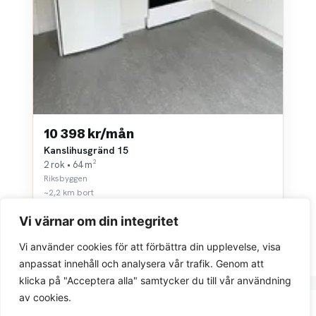
10 398 kr/mån
Kanslihusgränd 15
2 rok • 64 m²
Riksbyggen
~2,2 km bort
Vi värnar om din integritet
Vi använder cookies för att förbättra din upplevelse, visa
anpassat innehåll och analysera vår trafik. Genom att
klicka på "Acceptera alla" samtycker du till vår användning
av cookies.
Integritetspolicy