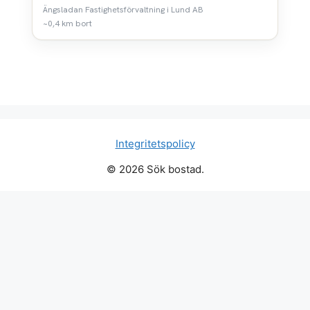
Ängsladan Fastighetsförvaltning i Lund AB
~0,4 km bort
Integritetspolicy
© 2026 Sök bostad.