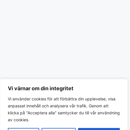
Vi värnar om din integritet
Vi använder cookies för att förbättra din upplevelse, visa
anpassat innehåll och analysera vår trafik. Genom att
klicka på "Acceptera alla" samtycker du till vår användning
av cookies.