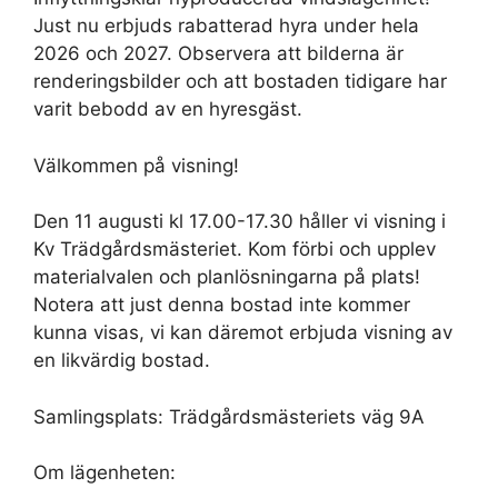
Just nu erbjuds rabatterad hyra under hela
2026 och 2027. Observera att bilderna är
renderingsbilder och att bostaden tidigare har
varit bebodd av en hyresgäst.
Välkommen på visning!
Den 11 augusti kl 17.00-17.30 håller vi visning i
Kv Trädgårdsmästeriet. Kom förbi och upplev
materialvalen och planlösningarna på plats!
Notera att just denna bostad inte kommer
kunna visas, vi kan däremot erbjuda visning av
en likvärdig bostad.
Samlingsplats: Trädgårdsmästeriets väg 9A
Om lägenheten: