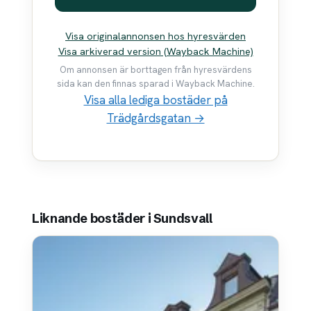
Visa originalannonsen hos hyresvärden
Visa arkiverad version (Wayback Machine)
Om annonsen är borttagen från hyresvärdens
sida kan den finnas sparad i Wayback Machine.
Visa alla lediga bostäder på
Trädgårdsgatan →
Liknande bostäder i Sundsvall