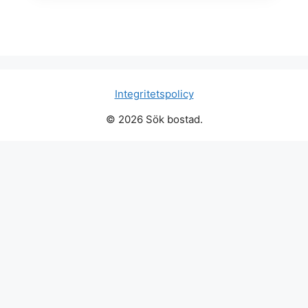
Integritetspolicy
© 2026 Sök bostad.