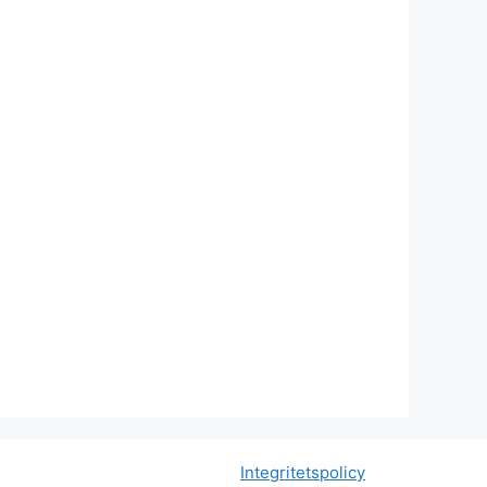
Integritetspolicy