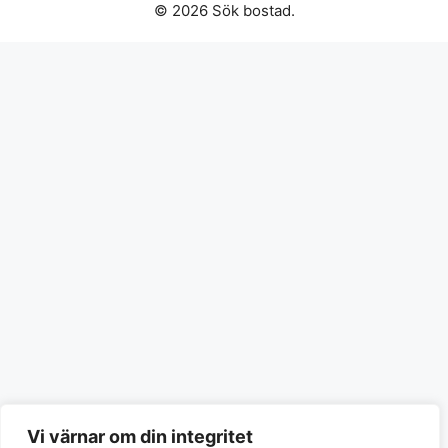
© 2026 Sök bostad.
Vi värnar om din integritet