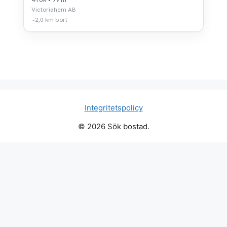
Victoriahem AB
~2,0 km bort
Integritetspolicy
© 2026 Sök bostad.