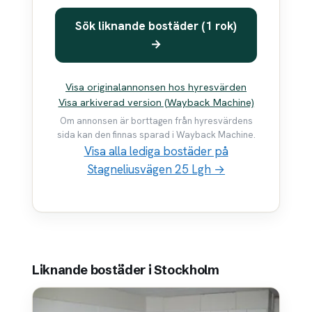
Sök liknande bostäder (1 rok)
→
Visa originalannonsen hos hyresvärden
Visa arkiverad version (Wayback Machine)
Om annonsen är borttagen från hyresvärdens
sida kan den finnas sparad i Wayback Machine.
Visa alla lediga bostäder på
Stagneliusvägen 25 Lgh →
Liknande bostäder i Stockholm