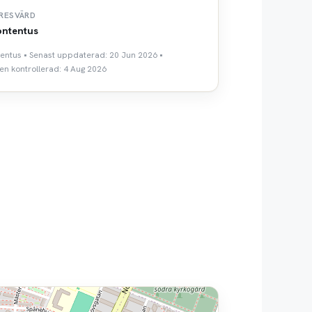
RESVÄRD
ntentus
tentus • Senast uppdaterad: 20 Jun 2026 •
n kontrollerad: 4 Aug 2026