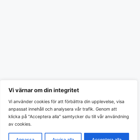
Vi värnar om din integritet
Vi använder cookies för att förbättra din upplevelse, visa
anpassat innehåll och analysera vår trafik. Genom att
klicka på "Acceptera alla" samtycker du till vår användning
av cookies.
Anpassa
Avvisa alla
Acceptera alla