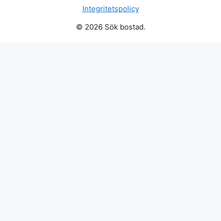
Integritetspolicy
© 2026 Sök bostad.