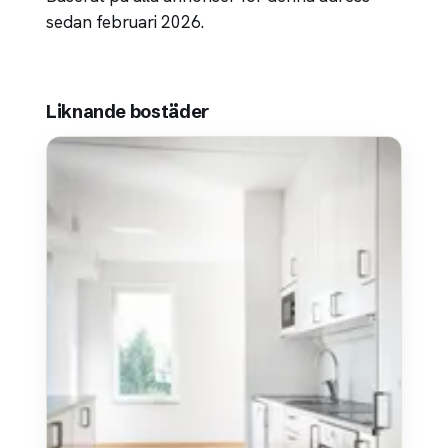
sedan februari 2026.
Liknande bostäder