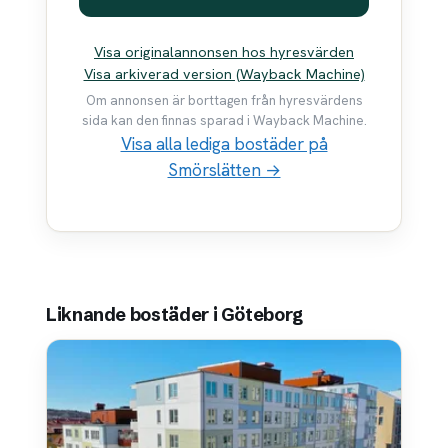
Visa originalannonsen hos hyresvärden
Visa arkiverad version (Wayback Machine)
Om annonsen är borttagen från hyresvärdens
sida kan den finnas sparad i Wayback Machine.
Visa alla lediga bostäder på
Smörslätten →
Liknande bostäder i Göteborg