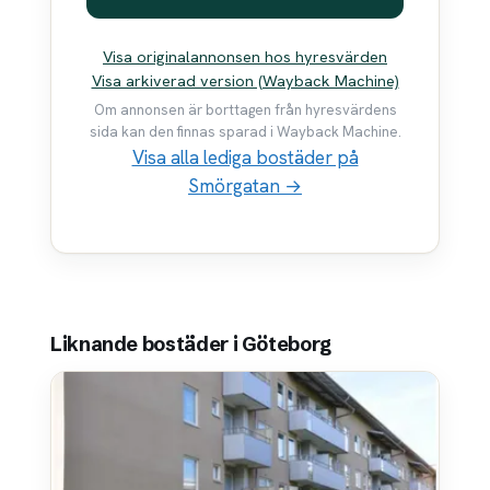
Visa originalannonsen hos hyresvärden
Visa arkiverad version (Wayback Machine)
Om annonsen är borttagen från hyresvärdens
sida kan den finnas sparad i Wayback Machine.
Visa alla lediga bostäder på
Smörgatan →
Liknande bostäder i Göteborg