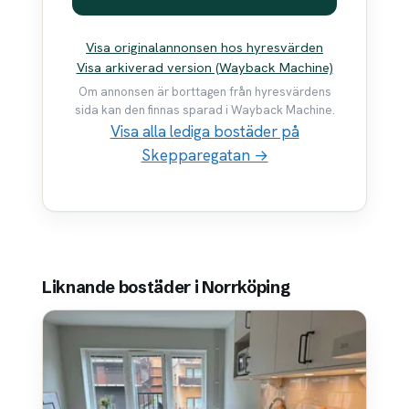
Visa originalannonsen hos hyresvärden
Visa arkiverad version (Wayback Machine)
Om annonsen är borttagen från hyresvärdens
sida kan den finnas sparad i Wayback Machine.
Visa alla lediga bostäder på
Skepparegatan →
Liknande bostäder i Norrköping