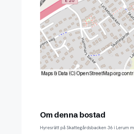
Om denna bostad
Hyresrätt på Skattegårdsbacken 36 i Lerum m