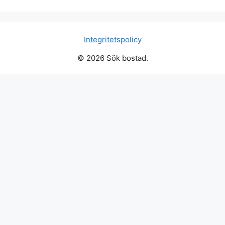
Integritetspolicy
© 2026 Sök bostad.