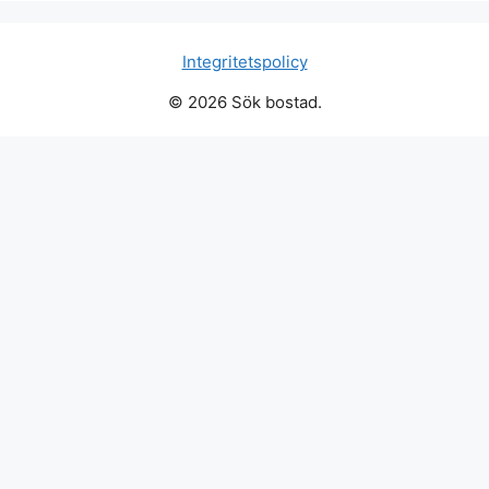
Integritetspolicy
© 2026 Sök bostad.