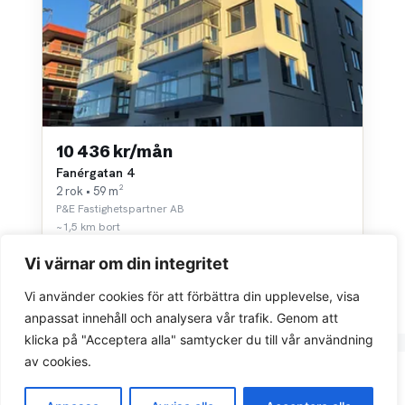
10 436 kr/mån
Fanérgatan 4
2 rok • 59 m²
P&E Fastighetspartner AB
~1,5 km bort
Vi värnar om din integritet
Vi använder cookies för att förbättra din upplevelse, visa
anpassat innehåll och analysera vår trafik. Genom att
klicka på "Acceptera alla" samtycker du till vår användning
av cookies.
Integritetspolicy