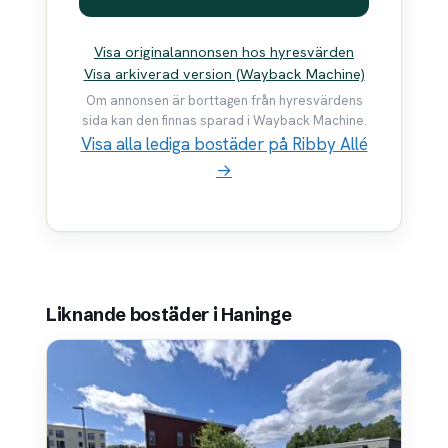
Visa originalannonsen hos hyresvärden
Visa arkiverad version (Wayback Machine)
Om annonsen är borttagen från hyresvärdens
sida kan den finnas sparad i Wayback Machine.
Visa alla lediga bostäder på Ribby Allé
→
Liknande bostäder i Haninge