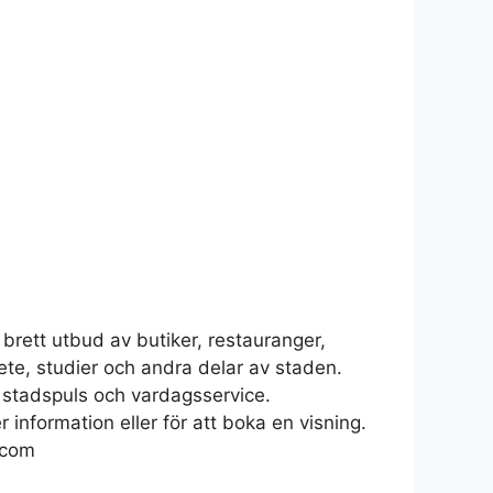
 brett utbud av butiker, restauranger,
ete, studier och andra delar av staden.
 stadspuls och vardagsservice.
information eller för att boka en visning.
.com