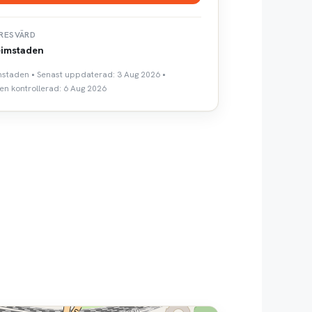
RESVÄRD
imstaden
mstaden • Senast uppdaterad: 3 Aug 2026 •
n kontrollerad: 6 Aug 2026