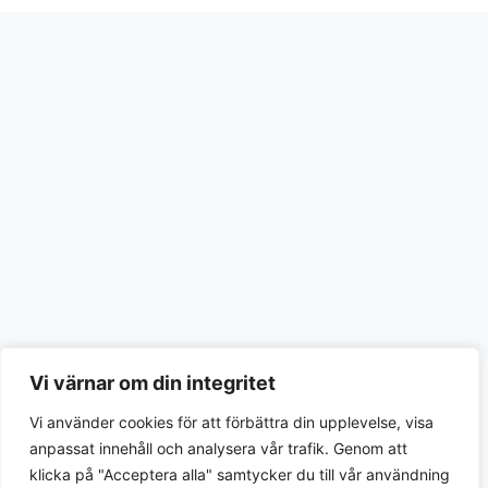
Vi värnar om din integritet
Vi använder cookies för att förbättra din upplevelse, visa
anpassat innehåll och analysera vår trafik. Genom att
klicka på "Acceptera alla" samtycker du till vår användning