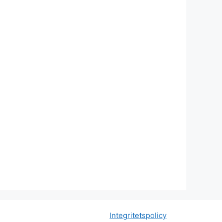
Integritetspolicy