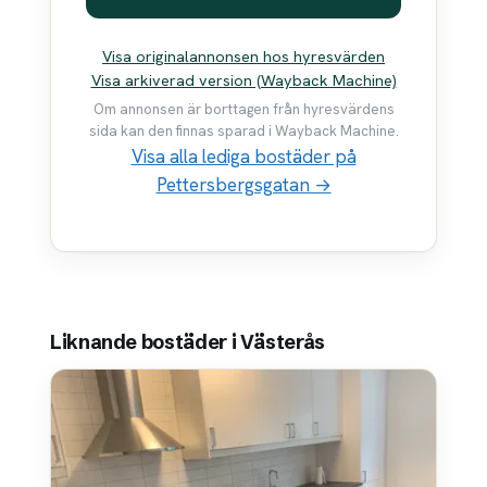
Visa originalannonsen hos hyresvärden
Visa arkiverad version (Wayback Machine)
Om annonsen är borttagen från hyresvärdens
sida kan den finnas sparad i Wayback Machine.
Visa alla lediga bostäder på
Pettersbergsgatan →
Liknande bostäder i Västerås