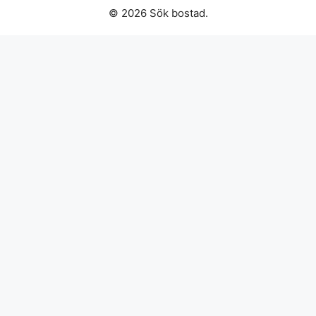
© 2026 Sök bostad.