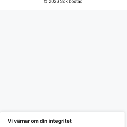
© 2026 Sök bostad.
Vi värnar om din integritet