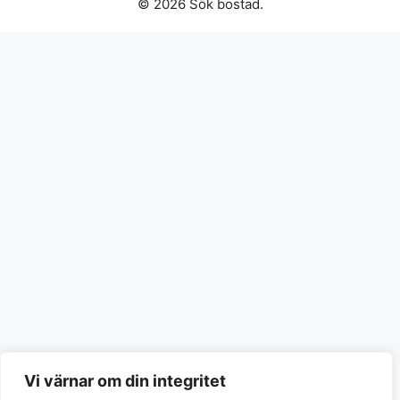
© 2026 Sök bostad.
Vi värnar om din integritet