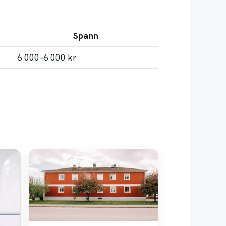
Spann
6 000–6 000 kr