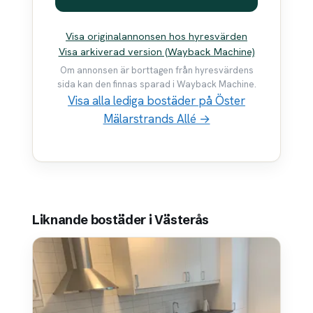
Visa originalannonsen hos hyresvärden
Visa arkiverad version (Wayback Machine)
Om annonsen är borttagen från hyresvärdens
sida kan den finnas sparad i Wayback Machine.
Visa alla lediga bostäder på Öster
Mälarstrands Allé →
Liknande bostäder i Västerås