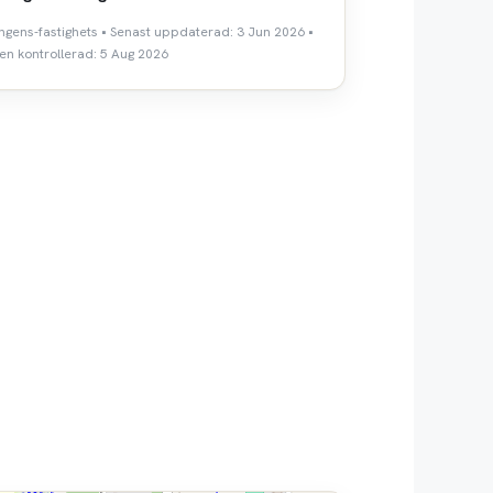
angens-fastighets • Senast uppdaterad: 3 Jun 2026 •
n kontrollerad: 5 Aug 2026