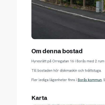
Om denna bostad
Hyresrätt på Orregatan 16 i Borås med 2 rum 
Till bostaden hör diskmaskin och tvättstuga.
Fler lediga lägenheter finns i
Borås kommun
. 
Karta