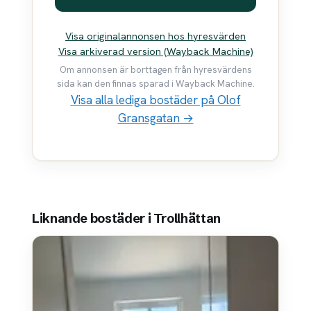
Visa originalannonsen hos hyresvärden
Visa arkiverad version (Wayback Machine)
Om annonsen är borttagen från hyresvärdens
sida kan den finnas sparad i Wayback Machine.
Visa alla lediga bostäder på Olof
Gransgatan →
Liknande bostäder i Trollhättan