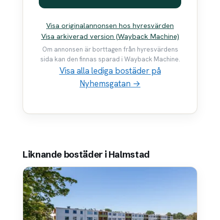
Visa originalannonsen hos hyresvärden
Visa arkiverad version (Wayback Machine)
Om annonsen är borttagen från hyresvärdens
sida kan den finnas sparad i Wayback Machine.
Visa alla lediga bostäder på
Nyhemsgatan →
Liknande bostäder i Halmstad