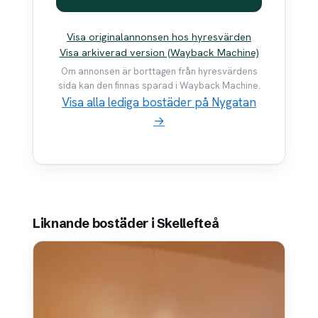
Visa originalannonsen hos hyresvärden
Visa arkiverad version (Wayback Machine)
Om annonsen är borttagen från hyresvärdens
sida kan den finnas sparad i Wayback Machine.
Visa alla lediga bostäder på Nygatan
→
Liknande bostäder i Skellefteå