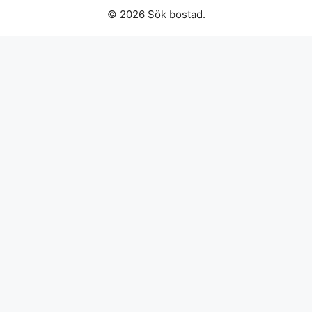
© 2026 Sök bostad.