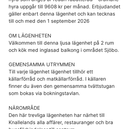
hyra uppgår till 9608 kr per månad. Erbjudandet
gäller enbart denna lägenhet och kan tecknas
till och med den 1 september 2026
OM LÄGENHETEN
Välkommen till denna ljusa lägenhet på 2 rum
och kök med inglasad balkong i området Sjöbo.
GEMENSAMMA UTRYMMEN
Till varje lägenhet lägenhet tillhör ett
källarförråd och matkällarförråd. I källaren
finner du även den gemensamma tvättstugan
som bokas via bokningstavlan.
NÄROMRÅDE
Den här trevliga lägenheten har närhet till
Knallelands alla affärer, restauranger och bra