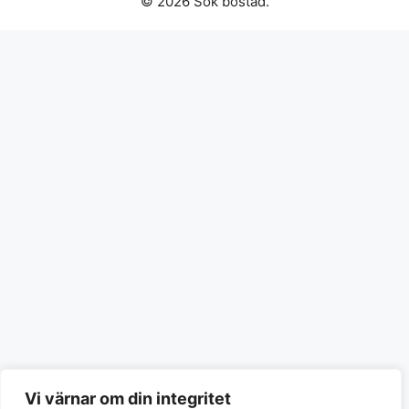
© 2026 Sök bostad.
Vi värnar om din integritet