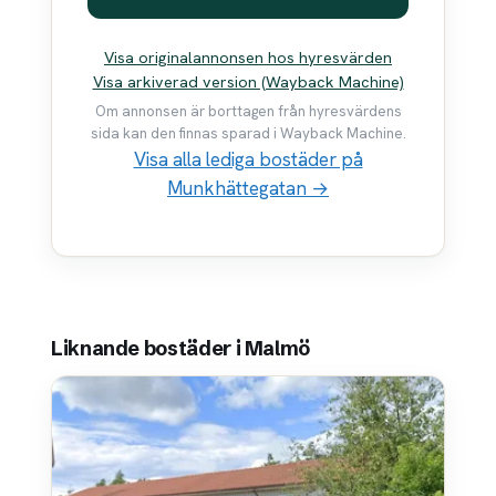
Visa originalannonsen hos hyresvärden
Visa arkiverad version (Wayback Machine)
Om annonsen är borttagen från hyresvärdens
sida kan den finnas sparad i Wayback Machine.
Visa alla lediga bostäder på
Munkhättegatan →
Liknande bostäder i Malmö